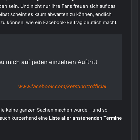
en sein. Und nicht nur ihre Fans freuen sich auf das
lbst scheint es kaum abwarten zu können, endlich
 zu können, wie ein Facebook-Beitrag deutlich macht.
eu mich auf jeden einzelnen Auftritt
www.facebook.com/kerstinottofficial
n sie keine ganzen Sachen machen würde – und so
 auch kurzerhand eine
Liste aller anstehenden Termine