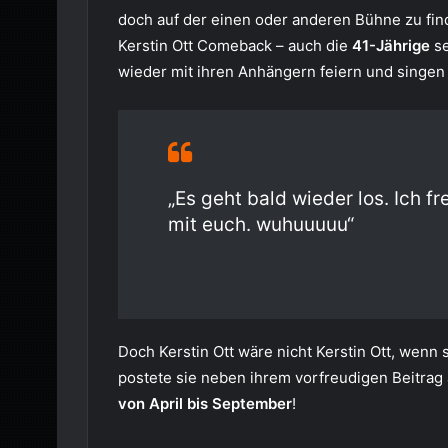
doch auf der einen oder anderen Bühne zu find
Kerstin Ott Comeback – auch die
41-Jährige
se
wieder mit ihren Anhängern feiern und singen
„Es geht bald wieder los. Ich fr
mit euch. wuhuuuuu“
Doch Kerstin Ott wäre nicht Kerstin Ott, wen
postete sie neben ihrem vorfreudigen Beitrag
von April bis September
!