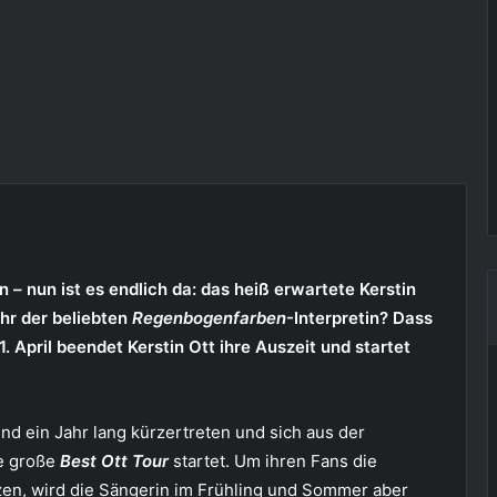
 – nun ist es endlich da: das heiß erwartete Kerstin
hr der beliebten
Regenbogenfarben
-Interpretin? Dass
 April beendet Kerstin Ott ihre Auszeit und startet
nd ein Jahr lang kürzertreten und sich aus der
re große
Best Ott Tour
startet. Um ihren Fans die
zen, wird die Sängerin im Frühling und Sommer aber