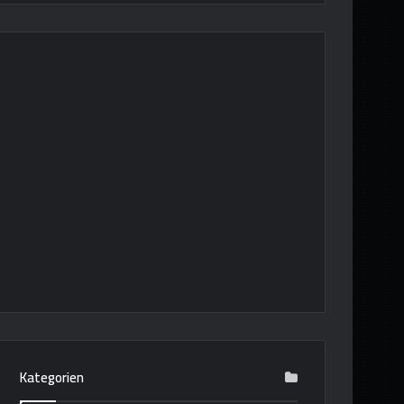
Kategorien