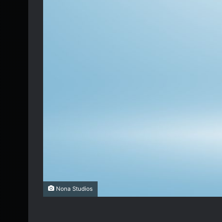
Nona Studios