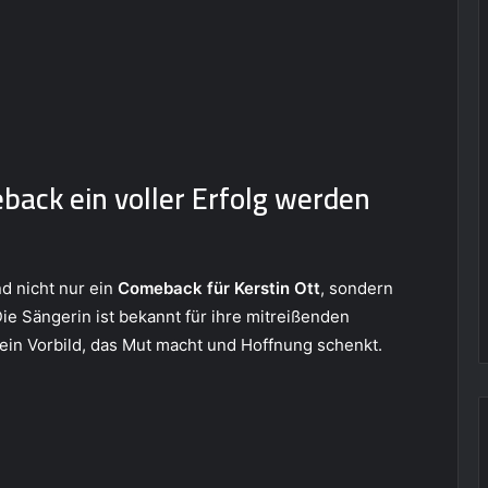
ack ein voller Erfolg werden
nd nicht nur ein
Comeback für Kerstin Ott
, sondern
Die Sängerin ist bekannt für ihre mitreißenden
d ein Vorbild, das Mut macht und Hoffnung schenkt.