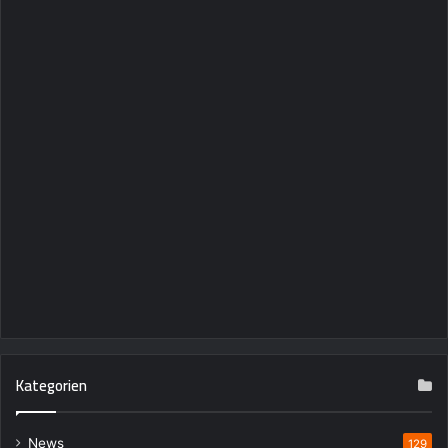
Kategorien
News
129