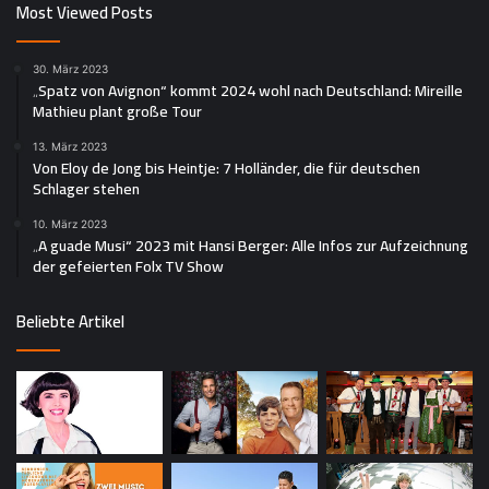
Most Viewed Posts
30. März 2023
„Spatz von Avignon“ kommt 2024 wohl nach Deutschland: Mireille
Mathieu plant große Tour
13. März 2023
Von Eloy de Jong bis Heintje: 7 Holländer, die für deutschen
Schlager stehen
10. März 2023
„A guade Musi“ 2023 mit Hansi Berger: Alle Infos zur Aufzeichnung
der gefeierten Folx TV Show
Beliebte Artikel