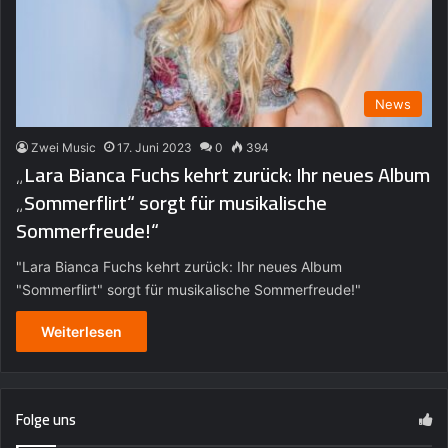
News
Zwei Music
17. Juni 2023
0
394
„Lara Bianca Fuchs kehrt zurück: Ihr neues Album
„Sommerflirt“ sorgt für musikalische
Sommerfreude!“
"Lara Bianca Fuchs kehrt zurück: Ihr neues Album
"Sommerflirt" sorgt für musikalische Sommerfreude!"
Weiterlesen
Folge uns