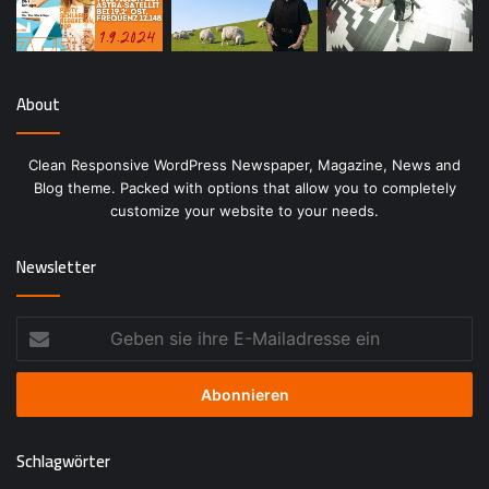
About
Clean Responsive WordPress Newspaper, Magazine, News and
Blog theme. Packed with options that allow you to completely
customize your website to your needs.
Newsletter
Geben
sie
ihre
E-
Mailadresse
ein
Schlagwörter