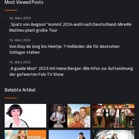
Most Viewed Posts
30. März 2023
„Spatz von Avignon“ kommt 2024 wohl nach Deutschland: Mireille
Mathieu plant große Tour
13. März 2023
Von Eloy de Jong bis Heintje: 7 Holländer, die für deutschen
Schlager stehen
10. März 2023
„A guade Musi“ 2023 mit Hansi Berger: Alle Infos zur Aufzeichnung
der gefeierten Folx TV Show
Beliebte Artikel