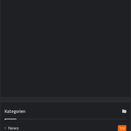
Kategorien
News
129