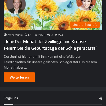
Unsere Best-ofs
Zwei Music
17. Juni 2023
0
274
„Juni: Der Monat der Zwillinge und Krebse –
Feiern Sie die Geburtstage der Schlagerstars!“
Der Juni ist hier und mit ihm kommt eine Welle von
Feierlichkeiten für unsere geliebten Schlagerstars. In diesem
Monat haben…
Weiterlesen
Folge uns